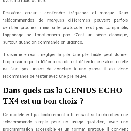
système radio derrière.
Deuxième erreur : confondre fréquence et marque. Deux
télécommandes de marques différentes peuvent parfois
sembler proches, mais si le protocole n’est pas compatible,
l’appairage ne fonctionnera pas. C’est un piège classique,
surtout quand on commande en urgence.
Troisième erreur : négliger la pile. Une pile faible peut donner
l’impression que la télécommande est défectueuse alors qu’elle
ne l’est pas. Avant de conclure à une panne, il est donc
recommandé de tester avec une pile neuve.
Dans quels cas la GENIUS ECHO
TX4 est un bon choix ?
Ce modèle est particulièrement intéressant si tu cherches une
télécommande simple pour un usage quotidien, avec une
programmation accessible et un format pratique. Il convient