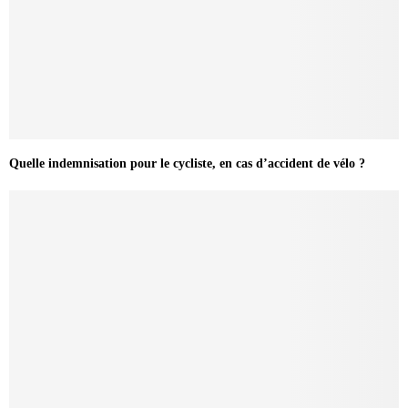
Quelle indemnisation pour le cycliste, en cas d’accident de vélo ?