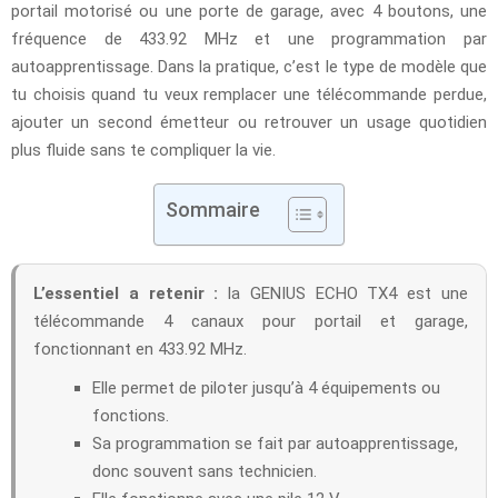
portail motorisé ou une porte de garage, avec 4 boutons, une
fréquence de 433.92 MHz et une programmation par
autoapprentissage. Dans la pratique, c’est le type de modèle que
tu choisis quand tu veux remplacer une télécommande perdue,
ajouter un second émetteur ou retrouver un usage quotidien
plus fluide sans te compliquer la vie.
Sommaire
L’essentiel a retenir :
la GENIUS ECHO TX4 est une
télécommande 4 canaux pour portail et garage,
fonctionnant en 433.92 MHz.
Elle permet de piloter jusqu’à 4 équipements ou
fonctions.
Sa programmation se fait par autoapprentissage,
donc souvent sans technicien.