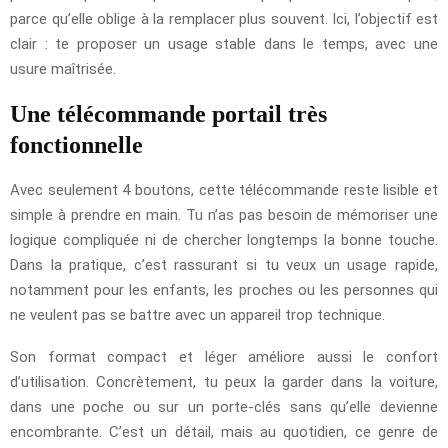
parce qu’elle oblige à la remplacer plus souvent. Ici, l’objectif est
clair : te proposer un usage stable dans le temps, avec une
usure maîtrisée.
Une télécommande portail très
fonctionnelle
Avec seulement 4 boutons, cette télécommande reste lisible et
simple à prendre en main. Tu n’as pas besoin de mémoriser une
logique compliquée ni de chercher longtemps la bonne touche.
Dans la pratique, c’est rassurant si tu veux un usage rapide,
notamment pour les enfants, les proches ou les personnes qui
ne veulent pas se battre avec un appareil trop technique.
Son format compact et léger améliore aussi le confort
d’utilisation. Concrètement, tu peux la garder dans la voiture,
dans une poche ou sur un porte-clés sans qu’elle devienne
encombrante. C’est un détail, mais au quotidien, ce genre de