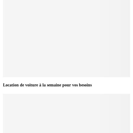
Location de voiture à la semaine pour vos besoins