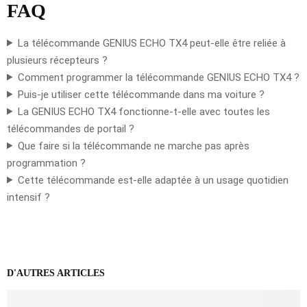
FAQ
La télécommande GENIUS ECHO TX4 peut-elle être reliée à
plusieurs récepteurs ?
Comment programmer la télécommande GENIUS ECHO TX4 ?
Puis-je utiliser cette télécommande dans ma voiture ?
La GENIUS ECHO TX4 fonctionne-t-elle avec toutes les
télécommandes de portail ?
Que faire si la télécommande ne marche pas après
programmation ?
Cette télécommande est-elle adaptée à un usage quotidien
intensif ?
D'AUTRES ARTICLES