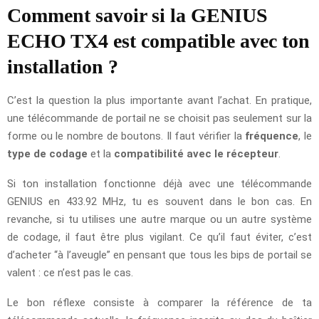
Comment savoir si la GENIUS
ECHO TX4 est compatible avec ton
installation ?
C’est la question la plus importante avant l’achat. En pratique,
une télécommande de portail ne se choisit pas seulement sur la
forme ou le nombre de boutons. Il faut vérifier la
fréquence
, le
type de codage
et la
compatibilité avec le récepteur
.
Si ton installation fonctionne déjà avec une télécommande
GENIUS en 433.92 MHz, tu es souvent dans le bon cas. En
revanche, si tu utilises une autre marque ou un autre système
de codage, il faut être plus vigilant. Ce qu’il faut éviter, c’est
d’acheter “à l’aveugle” en pensant que tous les bips de portail se
valent : ce n’est pas le cas.
Le bon réflexe consiste à comparer la référence de ta