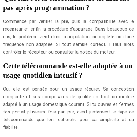
pas après programmation ?
Commence par vérifier la pile, puis la compatibilité avec le
récepteur et enfin la procédure d’appairage. Dans beaucoup de
cas, le problème vient d’une manipulation incomplète ou d’une
fréquence non adaptée. Si tout semble correct, il faut alors
contrôler le récepteur ou consulter la notice du moteur.
Cette télécommande est-elle adaptée à un
usage quotidien intensif ?
Oui, elle est pensée pour un usage régulier. Sa conception
compacte et ses composants de qualité en font un modèle
adapté à un usage domestique courant. Si tu ouvres et fermes
ton portail plusieurs fois par jour, c’est justement le type de
télécommande que l’on recherche pour sa simplicité et sa
fiabilité.