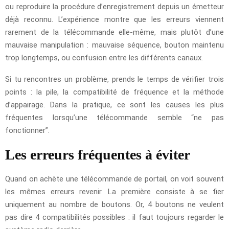
ou reproduire la procédure d’enregistrement depuis un émetteur
déjà reconnu. L’expérience montre que les erreurs viennent
rarement de la télécommande elle-même, mais plutôt d’une
mauvaise manipulation : mauvaise séquence, bouton maintenu
trop longtemps, ou confusion entre les différents canaux.
Si tu rencontres un problème, prends le temps de vérifier trois
points : la pile, la compatibilité de fréquence et la méthode
d’appairage. Dans la pratique, ce sont les causes les plus
fréquentes lorsqu’une télécommande semble “ne pas
fonctionner”.
Les erreurs fréquentes à éviter
Quand on achète une télécommande de portail, on voit souvent
les mêmes erreurs revenir. La première consiste à se fier
uniquement au nombre de boutons. Or, 4 boutons ne veulent
pas dire 4 compatibilités possibles : il faut toujours regarder le