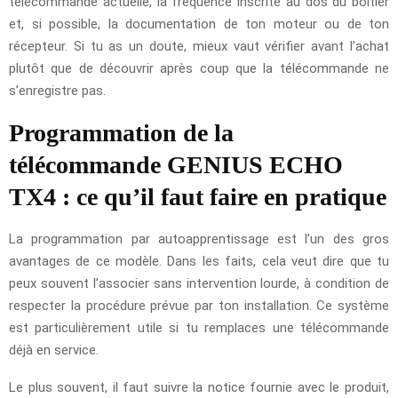
télécommande actuelle, la fréquence inscrite au dos du boîtier
et, si possible, la documentation de ton moteur ou de ton
récepteur. Si tu as un doute, mieux vaut vérifier avant l’achat
plutôt que de découvrir après coup que la télécommande ne
s’enregistre pas.
Programmation de la
télécommande GENIUS ECHO
TX4 : ce qu’il faut faire en pratique
La programmation par autoapprentissage est l’un des gros
avantages de ce modèle. Dans les faits, cela veut dire que tu
peux souvent l’associer sans intervention lourde, à condition de
respecter la procédure prévue par ton installation. Ce système
est particulièrement utile si tu remplaces une télécommande
déjà en service.
Le plus souvent, il faut suivre la notice fournie avec le produit,