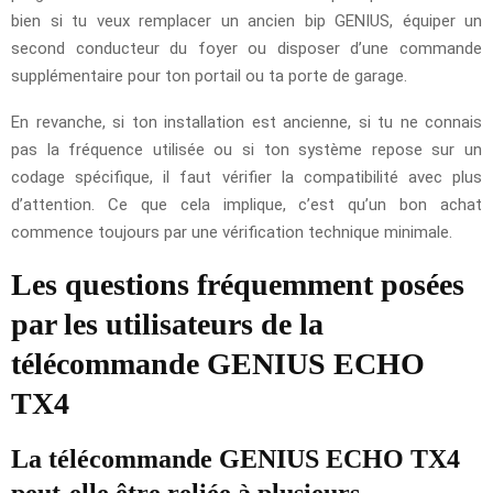
bien si tu veux remplacer un ancien bip GENIUS, équiper un
second conducteur du foyer ou disposer d’une commande
supplémentaire pour ton portail ou ta porte de garage.
En revanche, si ton installation est ancienne, si tu ne connais
pas la fréquence utilisée ou si ton système repose sur un
codage spécifique, il faut vérifier la compatibilité avec plus
d’attention. Ce que cela implique, c’est qu’un bon achat
commence toujours par une vérification technique minimale.
Les questions fréquemment posées
par les utilisateurs de la
télécommande GENIUS ECHO
TX4
La télécommande GENIUS ECHO TX4
peut-elle être reliée à plusieurs