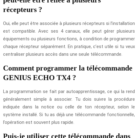
récepteurs ?
Oui, elle peut être associée à plusieurs récepteurs si l’installation
est compatible. Avec ses 4 canaux, elle peut gérer plusieurs
équipements ou plusieurs fonctions, à condition de programmer
chaque récepteur séparément. En pratique, c’est utile si tu veux
centraliser plusieurs accès dans une seule télécommande.
Comment programmer la télécommande
GENIUS ECHO TX4 ?
La programmation se fait par autoapprentissage, ce qui la rend
généralement simple à associer. Tu dois suivre la procédure
indiquée dans la notice ou celle de ton récepteur, selon le
système installé. Si tu as déjà une télécommande fonctionnelle,
l’opération est souvent plus rapide.
Puis-je utiliser cette télécommande dans