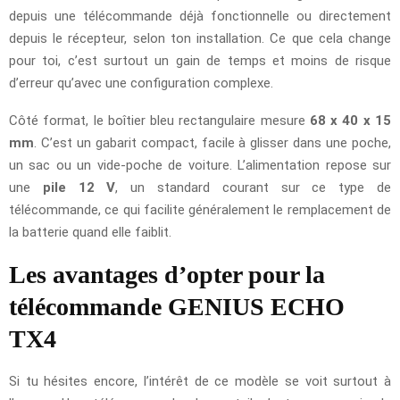
depuis une télécommande déjà fonctionnelle ou directement
depuis le récepteur, selon ton installation. Ce que cela change
pour toi, c’est surtout un gain de temps et moins de risque
d’erreur qu’avec une configuration complexe.
Côté format, le boîtier bleu rectangulaire mesure
68 x 40 x 15
mm
. C’est un gabarit compact, facile à glisser dans une poche,
un sac ou un vide-poche de voiture. L’alimentation repose sur
une
pile 12 V
, un standard courant sur ce type de
télécommande, ce qui facilite généralement le remplacement de
la batterie quand elle faiblit.
Les avantages d’opter pour la
télécommande GENIUS ECHO
TX4
Si tu hésites encore, l’intérêt de ce modèle se voit surtout à