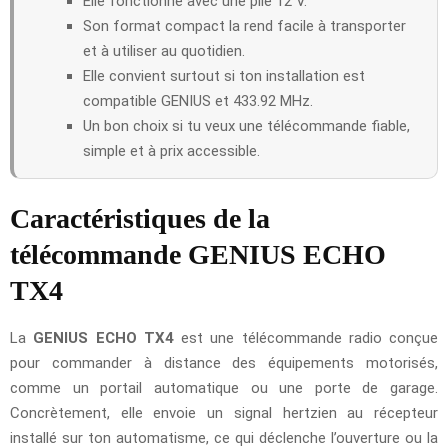
Elle fonctionne avec une pile 12 V.
Son format compact la rend facile à transporter
et à utiliser au quotidien.
Elle convient surtout si ton installation est
compatible GENIUS et 433.92 MHz.
Un bon choix si tu veux une télécommande fiable,
simple et à prix accessible.
Caractéristiques de la
télécommande GENIUS ECHO
TX4
La
GENIUS ECHO TX4
est une télécommande radio conçue
pour commander à distance des équipements motorisés,
comme un portail automatique ou une porte de garage.
Concrètement, elle envoie un signal hertzien au récepteur
installé sur ton automatisme, ce qui déclenche l’ouverture ou la