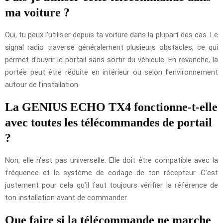
ma voiture ?
Oui, tu peux l’utiliser depuis ta voiture dans la plupart des cas. Le
signal radio traverse généralement plusieurs obstacles, ce qui
permet d’ouvrir le portail sans sortir du véhicule. En revanche, la
portée peut être réduite en intérieur ou selon l’environnement
autour de l’installation.
La GENIUS ECHO TX4 fonctionne-t-elle
avec toutes les télécommandes de portail
?
Non, elle n’est pas universelle. Elle doit être compatible avec la
fréquence et le système de codage de ton récepteur. C’est
justement pour cela qu’il faut toujours vérifier la référence de
ton installation avant de commander.
Que faire si la télécommande ne marche