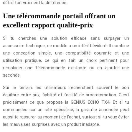
détail fait vraiment la différence.
Une télécommande portail offrant un
excellent rapport qualité-prix
Si tu cherches une solution efficace sans surpayer un
accessoire technique, ce modèle a un intérêt évident. Il combine
une conception simple, une compatibilité courante et une
utilisation pratique, ce qui en fait un choix pertinent pour
remplacer une télécommande existante ou en ajouter une
seconde.
Sur le terrain, les utilisateurs recherchent souvent le bon
équilibre entre prix, fiabilité et facilité de programmation. C’est
précisément ce que propose la GENIUS ECHO TX4. Et si tu
commandes sur un site spécialisé, la garantie annoncée peut
aussi te rassurer au moment de l’achat, surtout si tu veux éviter
les mauvaises surprises avec un produit inadapté.