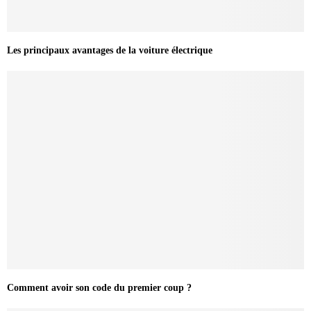
Les principaux avantages de la voiture électrique
Comment avoir son code du premier coup ?