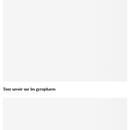
Tout savoir sur les gyrophares