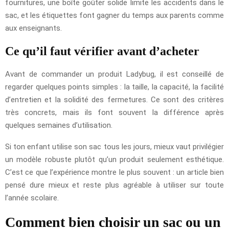
fournitures, une boîte goûter solide limite les accidents dans le
sac, et les étiquettes font gagner du temps aux parents comme
aux enseignants.
Ce qu’il faut vérifier avant d’acheter
Avant de commander un produit Ladybug, il est conseillé de
regarder quelques points simples : la taille, la capacité, la facilité
d’entretien et la solidité des fermetures. Ce sont des critères
très concrets, mais ils font souvent la différence après
quelques semaines d’utilisation.
Si ton enfant utilise son sac tous les jours, mieux vaut privilégier
un modèle robuste plutôt qu’un produit seulement esthétique.
C’est ce que l’expérience montre le plus souvent : un article bien
pensé dure mieux et reste plus agréable à utiliser sur toute
l’année scolaire.
Comment bien choisir un sac ou un