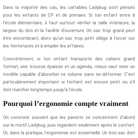
Dans la majorité des cas, les cartables Ladybug sont pensés
pour les enfants de CP et de primaire. Si ton enfant entre à
l’école élémentaire, il faut surtout vérifier la taille intérieure, la
largeur du dos et la facilité d’ouverture. Un sac trop grand peut
être encombrant, alors qu’un sac trop petit oblige à forcer sur
les fermetures et à empiler les affaires.
Concrètement, si ton enfant transporte des cahiers grand
format, une trousse épaisse et un agenda, mieux vaut viser un
modèle capable d’absorber ce volume sans se déformer. C’est
particulièrement important si l’enfant est encore petit ou s’il
doit marcher longtemps jusqu’à l’école.
Pourquoi l’ergonomie compte vraiment
On constate souvent que les parents se concentrent d’abord
sur le motif Ladybug, puis regardent seulement après le confort.
Or, dans la pratique, l’ergonomie est essentielle. Un bon sac doit