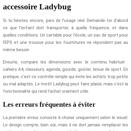
accessoire Ladybug
Si tu hésites encore, pars de l’usage réel. Demande-toi d’abord
ce que l’enfant doit transporter, à quelle fréquence, et dans
quelles conditions. Un cartable pour l’école, un sac de sport pour
l’EPS et une trousse pour les fournitures ne répondent pas au
même besoin.
Ensuite, compare les dimensions avec le contenu habituel :
cahiers A4, classeurs, agenda, gourde, goûter, tenue de sport. En
pratique, c’est ce contrôle simple qui évite les achats trop petits
ou mal adaptés. Le motif Ladybug peut faire plaisir, mais c’est la
fonctionnalité qui rend l’achat vraiment utile.
Les erreurs fréquentes à éviter
La première erreur consiste à choisir uniquement selon le visuel.
Le design compte, bien sûr, mais il ne doit jamais remplacer les