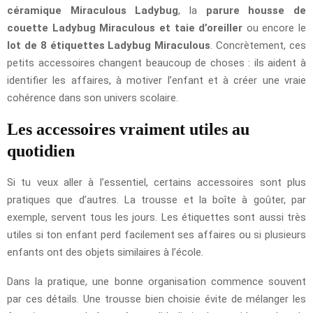
céramique Miraculous Ladybug
, la
parure housse de
couette Ladybug Miraculous et taie d’oreiller
ou encore le
lot de 8 étiquettes Ladybug Miraculous
. Concrètement, ces
petits accessoires changent beaucoup de choses : ils aident à
identifier les affaires, à motiver l’enfant et à créer une vraie
cohérence dans son univers scolaire.
Les accessoires vraiment utiles au
quotidien
Si tu veux aller à l’essentiel, certains accessoires sont plus
pratiques que d’autres. La trousse et la boîte à goûter, par
exemple, servent tous les jours. Les étiquettes sont aussi très
utiles si ton enfant perd facilement ses affaires ou si plusieurs
enfants ont des objets similaires à l’école.
Dans la pratique, une bonne organisation commence souvent
par ces détails. Une trousse bien choisie évite de mélanger les