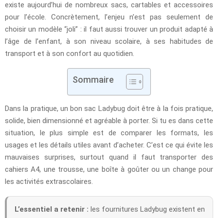
existe aujourd’hui de nombreux sacs, cartables et accessoires
pour l’école. Concrètement, l’enjeu n’est pas seulement de
choisir un modèle “joli” : il faut aussi trouver un produit adapté à
l’âge de l’enfant, à son niveau scolaire, à ses habitudes de
transport et à son confort au quotidien.
Sommaire
Dans la pratique, un bon sac Ladybug doit être à la fois pratique,
solide, bien dimensionné et agréable à porter. Si tu es dans cette
situation, le plus simple est de comparer les formats, les
usages et les détails utiles avant d’acheter. C’est ce qui évite les
mauvaises surprises, surtout quand il faut transporter des
cahiers A4, une trousse, une boîte à goûter ou un change pour
les activités extrascolaires.
L’essentiel a retenir :
les fournitures Ladybug existent en