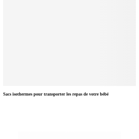
Sacs isothermes pour transporter les repas de votre bébé