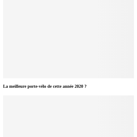
La meilleure porte-vélo de cette année 2020 ?