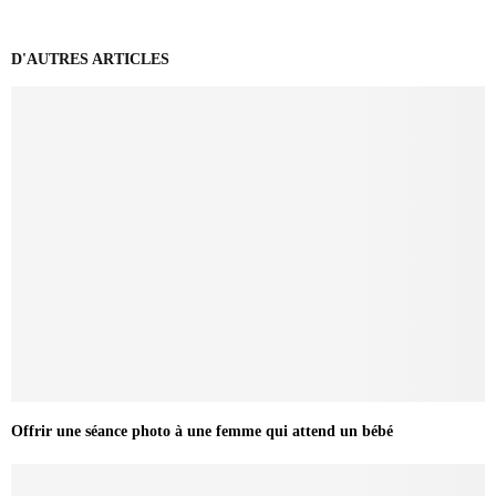
D'AUTRES ARTICLES
Offrir une séance photo à une femme qui attend un bébé