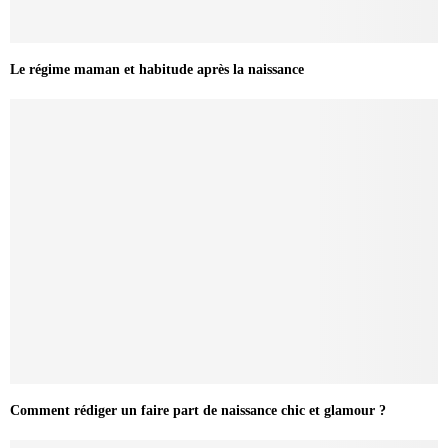
Le régime maman et habitude après la naissance
Comment rédiger un faire part de naissance chic et glamour ?