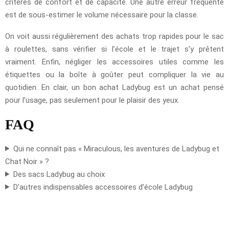
critères de confort et de capacité. Une autre erreur fréquente
est de sous-estimer le volume nécessaire pour la classe.
On voit aussi régulièrement des achats trop rapides pour le sac
à roulettes, sans vérifier si l’école et le trajet s’y prêtent
vraiment. Enfin, négliger les accessoires utiles comme les
étiquettes ou la boîte à goûter peut compliquer la vie au
quotidien. En clair, un bon achat Ladybug est un achat pensé
pour l’usage, pas seulement pour le plaisir des yeux.
FAQ
Qui ne connaît pas « Miraculous, les aventures de Ladybug et
Chat Noir » ?
Des sacs Ladybug au choix
D’autres indispensables accessoires d’école Ladybug