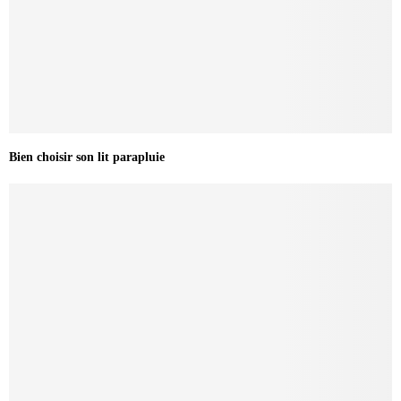
Bien choisir son lit parapluie