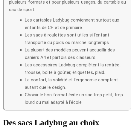
plusieurs formats et pour plusieurs usages, du cartable au
sac de sport.
Les cartables Ladybug conviennent surtout aux
enfants de CP et de primaire.
Les sacs à roulettes sont utiles si l’enfant
transporte du poids ou marche longtemps.
La plupart des modèles peuvent accueillir des
cahiers A4 et parfois des classeurs.
Les accessoires Ladybug complètent la rentrée :
trousse, boîte à goûter, étiquettes, plaid.
Le confort, la solidité et l’ergonomie comptent
autant que le design.
Choisir le bon format évite un sac trop petit, trop
lourd ou mal adapté à l’école.
Des sacs Ladybug au choix