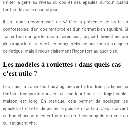
limiter la gêne au niveau du dos et des épaules, surtout quand
l’enfant le porte chaque jour.
Il est donc recommandé de vérifier la présence de bretelles
confortables, d’un dos renforcé et d’un format bien équilibré. Si
ton enfant doit porter ses affaires seul, ce point devient encore
plus important. Un sac bien conçu n’élimine pas tous les risques
de fatigue, mais il réduit clairement l’inconfort au quotidien.
Les modèles à roulettes : dans quels cas
c’est utile ?
Les sacs à roulettes Ladybug peuvent être très pratiques si
l’enfant transporte souvent un sac lourd ou si le trajet école-
maison est long. En pratique, cela permet de soulager les
épaules et d’éviter de porter le poids en continu. C’est souvent
un bon choix pour les enfants qui ont beaucoup de matériel ou
qui fatiguent vite.