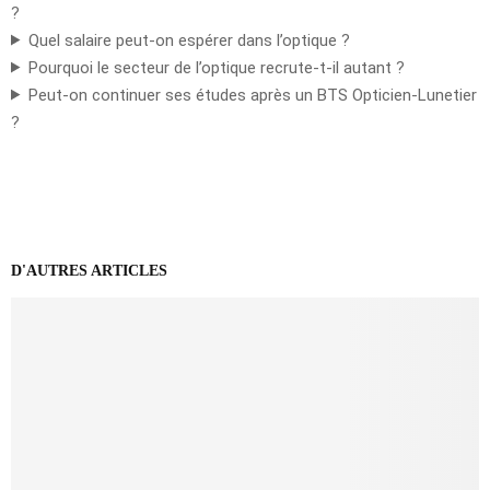
?
Quel salaire peut-on espérer dans l’optique ?
Pourquoi le secteur de l’optique recrute-t-il autant ?
Peut-on continuer ses études après un BTS Opticien-Lunetier
?
D'AUTRES ARTICLES