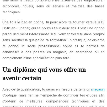
aide aussi à mieux comprendre les attentes des employeurs :
autonomie, rigueur, sens du service et maîtrise des bases
techniques.
Une fois le bac en poche, tu peux alors te tourner vers le BTS
Opticien-Lunetier, qui se poursuit sur deux ans. C’est une option
particulièrement intéressante si tu veux entrer vite dans l’emploi
sans sacrifier la qualité de ta formation. En pratique, ce diplôme
te donne un socle professionnel solide et te permet de
candidater à des postes en magasin, en alternance ou en
complément d’une spécialisation plus tard.
Un diplôme qui vous offre un
avenir certain
Avec cette qualification, tu seras en mesure de tenir un
magasin
d’optique, mais rien ne t’empêche de continuer tes études afin
d’obtenir de meilleures compétences techniques et des