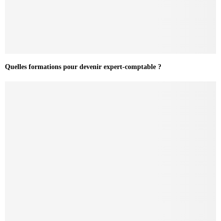
Quelles formations pour devenir expert-comptable ?