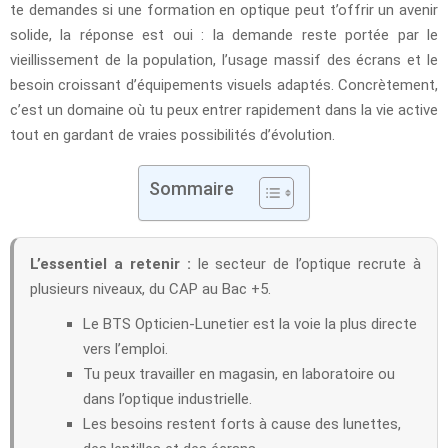
te demandes si une formation en optique peut t’offrir un avenir
solide, la réponse est oui : la demande reste portée par le
vieillissement de la population, l’usage massif des écrans et le
besoin croissant d’équipements visuels adaptés. Concrètement,
c’est un domaine où tu peux entrer rapidement dans la vie active
tout en gardant de vraies possibilités d’évolution.
Sommaire
L’essentiel a retenir :
le secteur de l’optique recrute à
plusieurs niveaux, du CAP au Bac +5.
Le BTS Opticien-Lunetier est la voie la plus directe
vers l’emploi.
Tu peux travailler en magasin, en laboratoire ou
dans l’optique industrielle.
Les besoins restent forts à cause des lunettes,