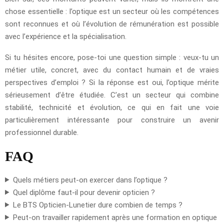
chose essentielle : l’optique est un secteur où les compétences
sont reconnues et où l’évolution de rémunération est possible
avec l’expérience et la spécialisation.
Si tu hésites encore, pose-toi une question simple : veux-tu un
métier utile, concret, avec du contact humain et de vraies
perspectives d’emploi ? Si la réponse est oui, l’optique mérite
sérieusement d’être étudiée. C’est un secteur qui combine
stabilité, technicité et évolution, ce qui en fait une voie
particulièrement intéressante pour construire un avenir
professionnel durable.
FAQ
Quels métiers peut-on exercer dans l’optique ?
Quel diplôme faut-il pour devenir opticien ?
Le BTS Opticien-Lunetier dure combien de temps ?
Peut-on travailler rapidement après une formation en optique