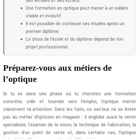
des lentilles et des écrans.
Une formation en optique peut mener à un salaire
stable et évolutif.
Il est possible de continuer ses études après un
premier diplôme.
Le choix de l’école et du diplôme dépend de ton
projet professionnel.
Préparez-vous aux métiers de
l’optique
Si tu es dans une phase où tu cherches une formation
concrète, utile et tournée vers l’emploi, l’optique mérite
clairement ta attention. Dans les faits, ce secteur ne se limite
pas au métier d’opticien en magasin : il englobe aussi la vente
spécialisée, l’examen de la vision, la technique de fabrication, la
gestion d’un point de vente et, dans certains cas, l’optique