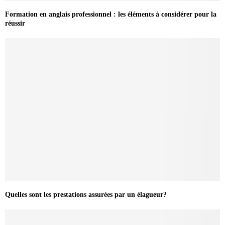
Formation en anglais professionnel : les éléments à considérer pour la
réussir
Quelles sont les prestations assurées par un élagueur?