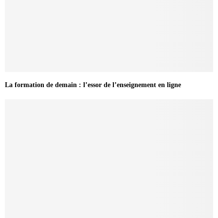
La formation de demain : l’essor de l’enseignement en ligne