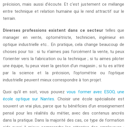
précision, mais aussi d’écoute. Et c’est justement ce mélange
entre technique et relation humaine qui le rend attractif sur le
terrain.
Diverses professions existent dans ce secteur
telles que
manager en vente, optométriste, technicien, ingénieur en
optique industrielle etc… En pratique, cela change beaucoup de
choses pour toi : si tu n’aimes pas forcément la vente, tu peux
t’orienter vers la fabrication ou la technique ; si tu aimes piloter
une équipe, tu peux viser la gestion d’un magasin ; si tu es attiré
par la science et la précision, l’optométrie ou l’optique
industrielle peuvent mieux correspondre à ton projet.
Quoi qu’il en soit, vous pouvez
vous former avec ESOO, une
école optique sur Nantes
. Choisir une école spécialisée est
souvent un vrai plus, parce que tu bénéficies d’un enseignement
pensé pour les réalités du métier, avec des contenus ancrés
dans la pratique. Dans la majorité des cas, ce type de formation