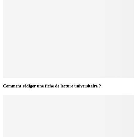
Comment rédiger une fiche de lecture universitaire ?