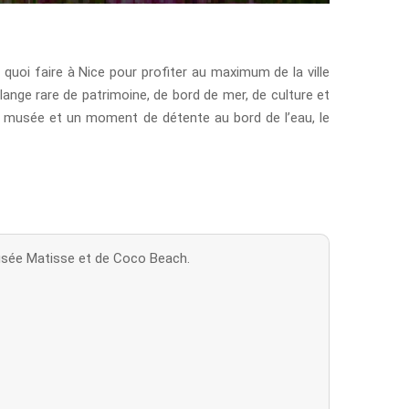
t quoi faire à Nice pour profiter au maximum de la ville
ange rare de patrimoine, de bord de mer, de culture et
 de musée et un moment de détente au bord de l’eau, le
musée Matisse et de Coco Beach.