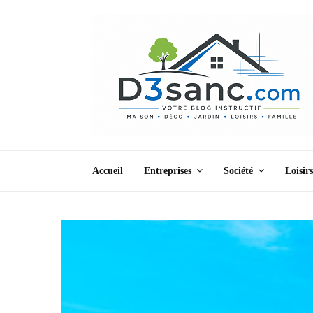
Accueil
Entreprises
Société
Loisirs