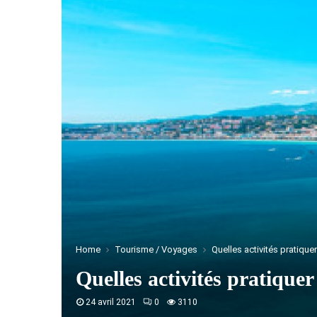
Home
Tourisme / Voyages
Quelles activités pratiquer
Quelles activités pratiquer
24 avril 2021
0
3110