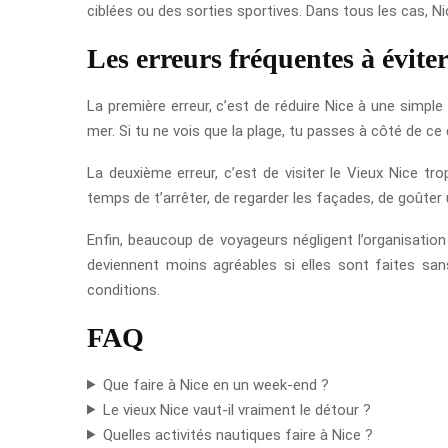
ciblées ou des sorties sportives. Dans tous les cas, Ni
Les erreurs fréquentes à éviter
La première erreur, c’est de réduire Nice à une simple 
mer. Si tu ne vois que la plage, tu passes à côté de ce q
La deuxième erreur, c’est de visiter le Vieux Nice tr
temps de t’arrêter, de regarder les façades, de goûter 
Enfin, beaucoup de voyageurs négligent l’organisation
deviennent moins agréables si elles sont faites san
conditions.
FAQ
Que faire à Nice en un week-end ?
Le vieux Nice vaut-il vraiment le détour ?
Quelles activités nautiques faire à Nice ?