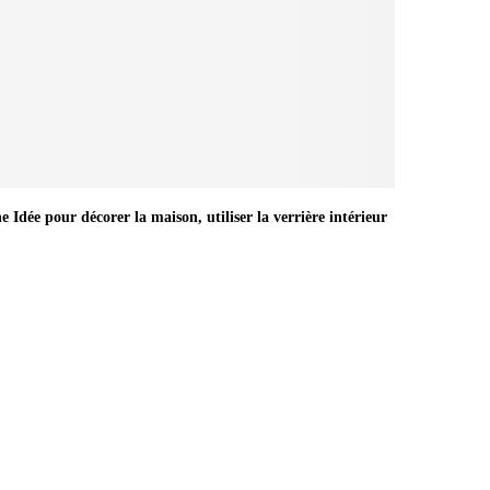
e Idée pour décorer la maison, utiliser la verrière intérieur