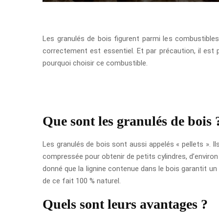
Les granulés de bois figurent parmi les combustibles 
correctement est essentiel. Et par précaution, il est
pourquoi choisir ce combustible.
Que sont les granulés de bois 
Les granulés de bois sont aussi appelés « pellets ». Il
compressée pour obtenir de petits cylindres, d’enviro
donné que la lignine contenue dans le bois garantit un 
de ce fait 100 % naturel.
Quels sont leurs avantages ?