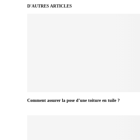
D'AUTRES ARTICLES
Comment assurer la pose d’une toiture en tuile ?