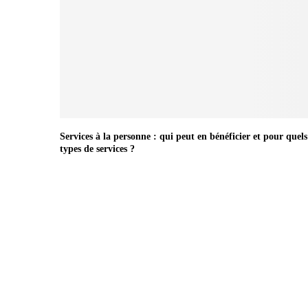
Services à la personne : qui peut en bénéficier et pour quels
types de services ?