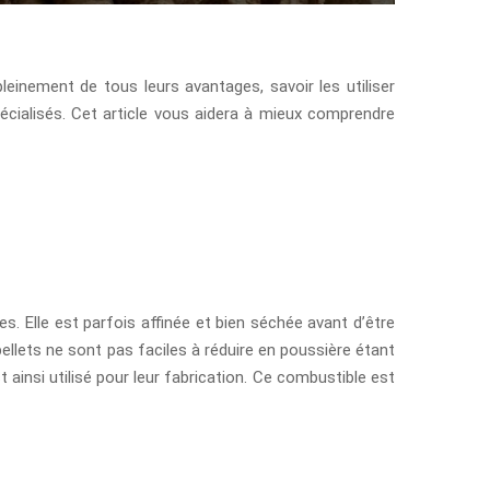
leinement de tous leurs avantages, savoir les utiliser
pécialisés. Cet article vous aidera à mieux comprendre
es. Elle est parfois affinée et bien séchée avant d’être
llets ne sont pas faciles à réduire en poussière étant
 ainsi utilisé pour leur fabrication. Ce combustible est