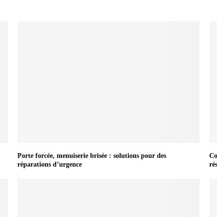
Porte forcée, menuiserie brisée : solutions pour des
Co
réparations d’urgence
ré