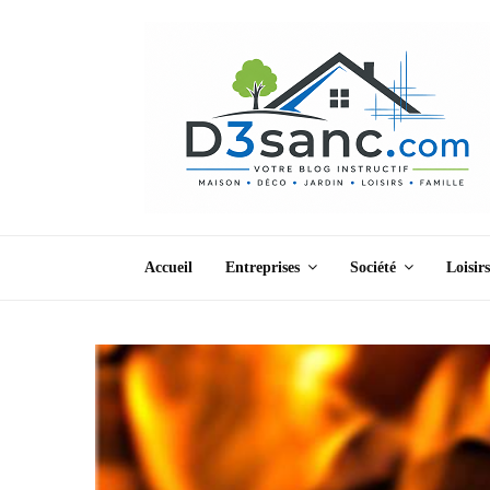
Accueil
Entreprises
Société
Loisirs