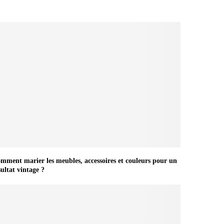
mment marier les meubles, accessoires et couleurs pour un
sultat vintage ?