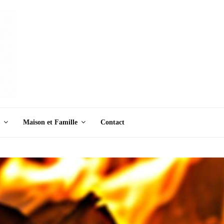
Maison et Famille
Contact